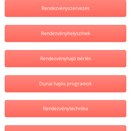
Rendezvényszervezés
Rendezvényhelyszínek
Rendezvényhajó bérlés
Dunai hajós programok
Rendezvénytechnika