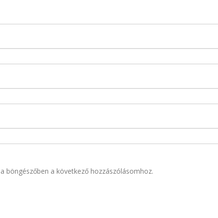
 a böngészőben a következő hozzászólásomhoz.