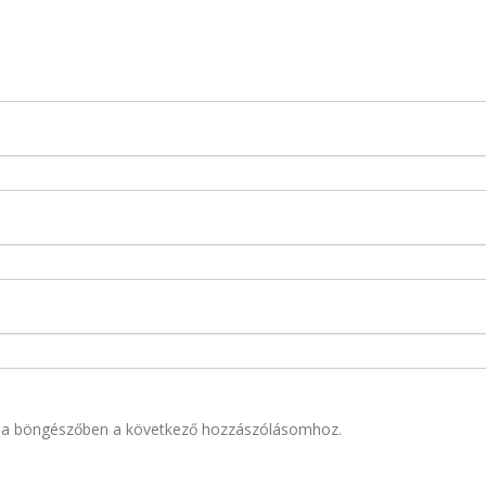
 a böngészőben a következő hozzászólásomhoz.