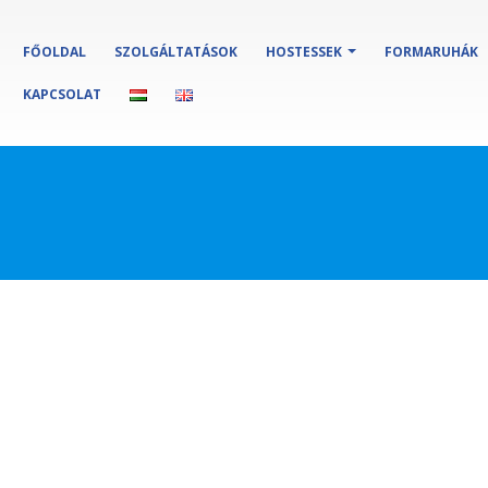
FŐOLDAL
SZOLGÁLTATÁSOK
HOSTESSEK
FORMARUHÁK
KAPCSOLAT